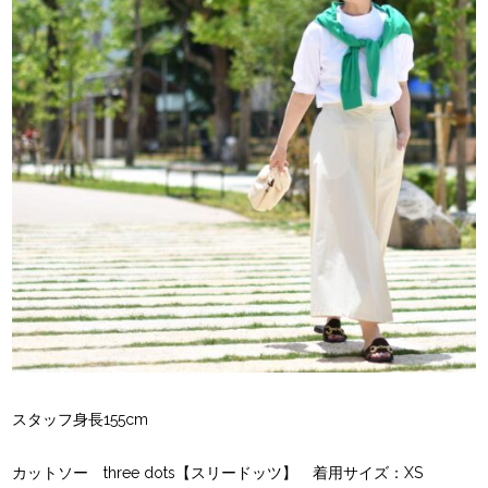
スタッフ身長155cm
カットソー three dots【スリードッツ】 着用サイズ：XS