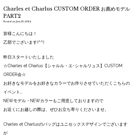
Charles et Charlus CUSTOM ORDER お薦めモデル
PART2
Posted on Jun 30, 2024
皆様こんにちは！
乙部でございます(^^)
昨日スタートいたしました
☆Charles et Charlus【シャルル・エ･シャルリュス】CUSTOM
ORDER会☆
お好きなモデルをお好きなカラーでお作りさせていただくこちらの
イベント。
NEWモデル・NEWカラーもご用意しておりますので
お近くにお越しの際は、ぜひお立ち寄りくださいませ。
Charles et Charlusのバッグはユニセックスデザインでございます
が