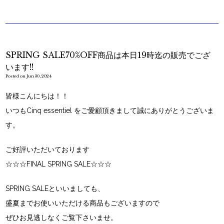
SPRING SALE70%OFF商品は本日19時迄の販売でござ
います!!
Posted on Jun 30, 2024
皆様こんにちは！！
いつもCinq essentiel をご愛顧頂きまして誠にありがとうございま
す。
ご好評いただいております
☆☆☆FINAL SPRING SALE☆☆☆
SPRING SALEといいましても、
盛夏までお使いいただける商品もございますので
ぜひお見逃しなくご覧下さいませ。