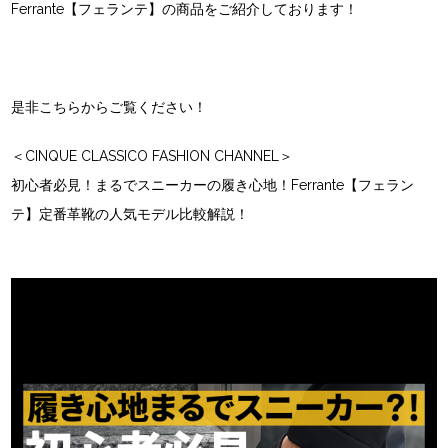
Ferrante【フェランテ】の商品をご紹介しております！
是非こちらからご覧ください！
＜CINQUE CLASSICO FASHION CHANNEL＞
初心者必見！まるでスニーカーの履き心地！Ferrante【フェラン
テ】定番革靴の人気モデル比較解説！