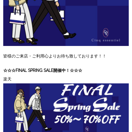
皆様のご来店・ご利用心よりお待ち致しております！！
☆☆☆FINAL SPRING SALE開催中！☆☆☆
楽天