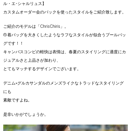
ル・エ･シャルリュス】
カスタムオーダー会のバックを使ったスタイルをご紹介致します。
ご紹介のモデルは「ChrisChiris」。
巾着バッグを大きくしたようなラフなスタイルが似合うプールバッ
グです！！
キャンバスコンビの軽快は表情は、春夏のスタイリングに適度にカ
ジュアルさと上品さが加わり、
とてもマッチするデザインでございます。
デニム×グルカサンダルのメンズライクなトラッドなスタイリング
にも
素敵ですよね。
是非いかがでしょうか。