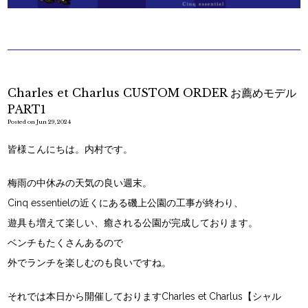
Charles et Charlus CUSTOM ORDER お薦めモデル
PART1
Posted on Jun 29, 2024
皆様こんにちは。内村です。
梅雨の中休みの天気の良い週末。
Cinq essentielの近くにある磯上公園の工事が終わり、
遊具も増えて楽しい、癒される公園が完成しております。
ベンチもたくさんあるので
外でランチを楽しむのも良いですね。
それでは本日から開催しておりますCharles et Charlus【シャル