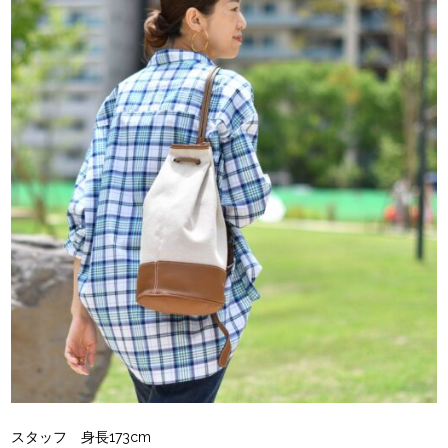
スタッフ 身長173cm