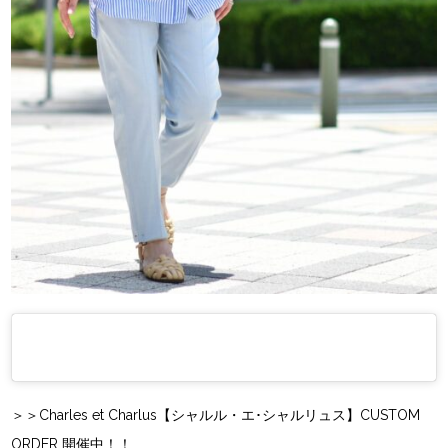
＞＞Charles et Charlus【シャルル・エ･シャルリュス】CUSTOM
ORDER 開催中！！