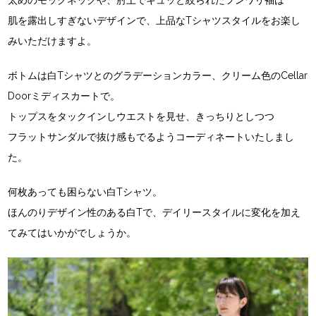
肌を露出しすぎないデザインで、上品なTシャツスタイルをお楽し
みいただけますよ。
ボトムは白Tシャツとのグラデーションカラー、クリーム色のCellar
Doorミディスカートで。
トップスをタックインしウエストを見せ、きっちりとしつつ
フラットサンダルで抜け感もでるようコーディネートいたしまし
た。
何枚あっても困らない白Tシャツ。
ほんのりデザイン性のある白Tで、デイリースタイルに変化を加え
てみてはいかがでしょうか。