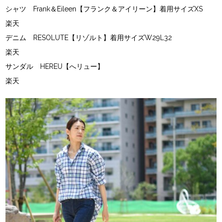
シャツ Frank＆Eileen【フランク＆アイリーン】着用サイズXS
楽天
デニム RESOLUTE【リゾルト】着用サイズW29L32
楽天
サンダル HEREU【へリュー】
楽天