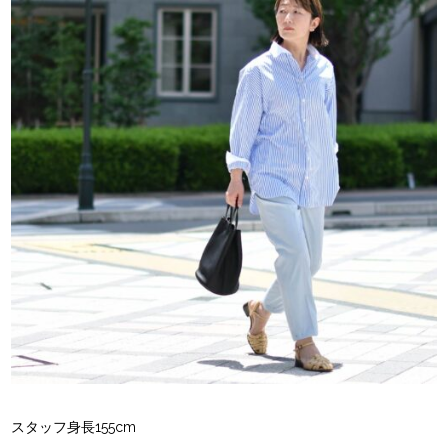
スタッフ身長155cm