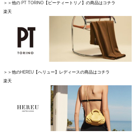
＞＞他の PT TORINO【ピーティートリノ】の商品はコチラ
楽天
＞＞他のHEREU【へリュー】レディースの商品はコチラ
楽天