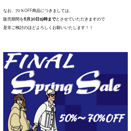
なお、70％OFF商品につきましては、
販売期間を
6月30日19時まで
とさせていただきますので
是非ご検討のほどよろしくお願いいたします！！