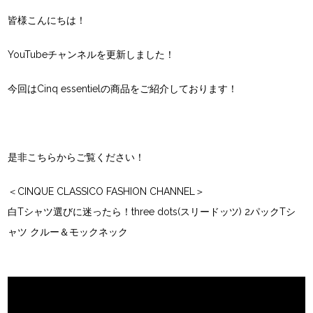
皆様こんにちは！
YouTubeチャンネルを更新しました！
今回はCinq essentielの商品をご紹介しております！
是非こちらからご覧ください！
＜CINQUE CLASSICO FASHION CHANNEL＞
白Tシャツ選びに迷ったら！three dots(スリードッツ) 2パックTシ
ャツ クルー＆モックネック