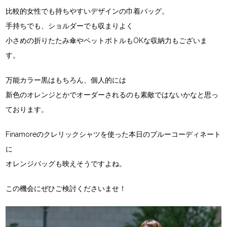
比較的女性でも持ちやすいデザインの巾着バッグ。
手持ちでも、ショルダーでも収まりよく
小さめの折りたたみ傘やペットボトルもOKな収納力もございま
す。
万能カラー黒はもちろん、個人的には
新色のオレンジとかでオーダーされるのも素敵ではないかなと思っ
ております。
Finamoreのクレリックシャツを使った本日のブルーコーディネート
に
オレンジバッグも映えそうですよね。
この機会にぜひご検討くださいませ！