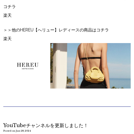
コチラ
楽天
＞＞他のHEREU【へリュー】レディースの商品はコチラ
楽天
YouTubeチャンネルを更新しました！
Posted on Jun 28, 2024