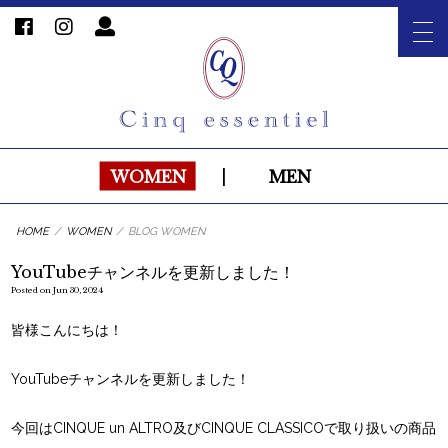
WOMEN
|
MEN
HOME
/
WOMEN
/
BLOG WOMEN
YouTubeチャンネルを更新しました！
Posted on Jun 30, 2024
皆様こんにちは！
YouTubeチャンネルを更新しました！
今回はCINQUE un ALTRO及びCINQUE CLASSICOで取り扱いの商品