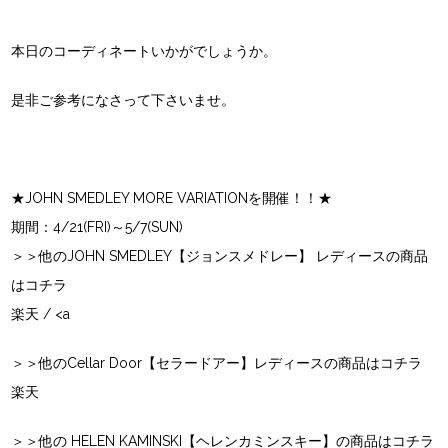
本日のコーディネートいかがでしょうか。
是非ご参考になさって下さいませ。
★JOHN SMEDLEY MORE VARIATIONを開催！！★
期間：4/21(FRI)～5/7(SUN)
＞＞他のJOHN SMEDLEY【ジョンスメドレー】 レディースの商品
はコチラ
楽天
/ <a
＞＞他のCellar Door【セラードアー】レディースの商品はコチラ
楽天
＞＞他の HELEN KAMINSKI【ヘレンカミンスキー】の商品はコチラ