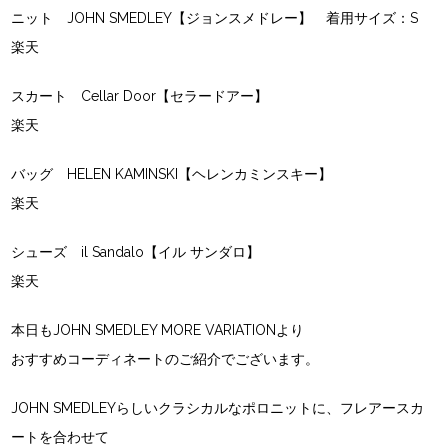
ニット JOHN SMEDLEY【ジョンスメドレー】 着用サイズ：S
楽天
スカート Cellar Door【セラードアー】
楽天
バッグ HELEN KAMINSKI【ヘレンカミンスキー】
楽天
シューズ il Sandalo【イル サンダロ】
楽天
本日もJOHN SMEDLEY MORE VARIATIONより
おすすめコーディネートのご紹介でございます。
JOHN SMEDLEYらしいクラシカルなポロニットに、フレアースカ
ートを合わせて