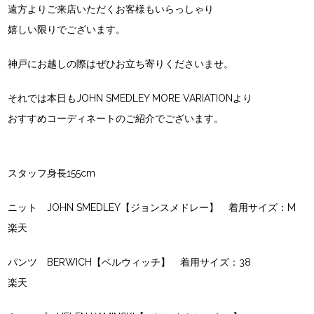
遠方よりご来店いただくお客様もいらっしゃり
嬉しい限りでございます。
神戸にお越しの際はぜひお立ち寄りくださいませ。
それでは本日もJOHN SMEDLEY MORE VARIATIONより
おすすめコーディネートのご紹介でございます。
スタッフ身長155cm
ニット JOHN SMEDLEY【ジョンスメドレー】 着用サイズ：M
楽天
パンツ BERWICH【ベルウィッチ】 着用サイズ：38
楽天