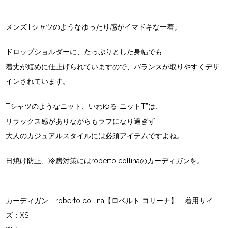
メンズTシャツのようなゆったり感がイマドキな一着。
ドロップショルダーに、たっぷりとした身幅でも
着丈が短めに仕上げられていますので、バランスが取りやすくデザ
インされています。
Tシャツのようなニット、いわゆる”ニットT”は、
リラックス感がありながらもラフになり過ぎず
大人のカジュアルスタイルには必須アイテムですよね。
日焼け防止、冷房対策にはroberto collinaのカーディガンを。
カーディガン roberto collina【ロベルト コリーナ】 着用サイ
ズ：XS