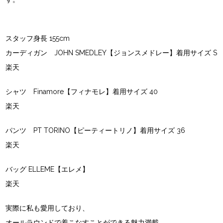
スタッフ身長 155cm
カーディガン JOHN SMEDLEY【ジョンスメドレー】着用サイズ S
楽天
シャツ Finamore【フィナモレ】着用サイズ 40
楽天
パンツ PT TORINO【ピーティートリノ】着用サイズ 36
楽天
バッグ ELLEME【エレメ】
楽天
実際に私も愛用しており、
オールラウンドで着こなすことができる魅力満載。