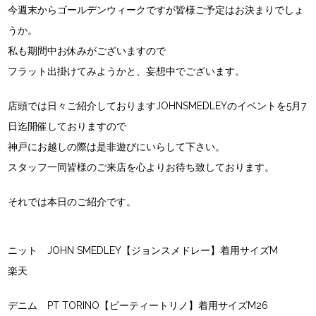
今週末からゴールデンウィークですが皆様ご予定はお決まりでしょ
うか。
私も期間中お休みがございますので
フラット出掛けてみようかと、妄想中でございます。
店頭では日々ご紹介しておりますJOHNSMEDLEYのイベントを5月7
日迄開催しておりますので
神戸にお越しの際は是非遊びにいらして下さい。
スタッフ一同皆様のご来店を心よりお待ち致しております。
それでは本日のご紹介です。
ニット JOHN SMEDLEY【ジョンスメドレー】着用サイズM
楽天
デニム PT TORINO【ピーティートリノ】着用サイズM26