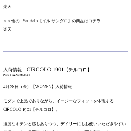
楽天
＞＞他のil Sandalo【イル サンダロ】の商品はコチラ
楽天
入荷情報 CIRCOLO 1901【チルコロ】
Posted on Apr 28, 2023
4月28日（金）【WOMEN】入荷情報
モダンで上品でありながら、イージーなフィットを体現する
CIRCOLO 1901【チルコロ】。
適度なキチンと感もありつつ、デイリーにもお使いいただきやすい