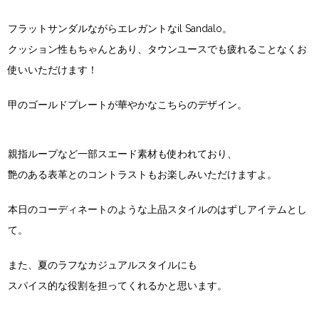
フラットサンダルながらエレガントなil Sandalo。
クッション性もちゃんとあり、タウンユースでも疲れることなくお
使いいただけます！
甲のゴールドプレートが華やかなこちらのデザイン。
親指ループなど一部スエード素材も使われており、
艶のある表革とのコントラストもお楽しみいただけますよ。
本日のコーディネートのような上品スタイルのはずしアイテムとし
て。
また、夏のラフなカジュアルスタイルにも
スパイス的な役割を担ってくれるかと思います。