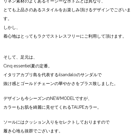
リネン素材のよくあるイージーなボトムとは異なり、
とても上品さのあるスタイルをお楽しみ頂けるデザインでございま
す。
しかし、
着心地はとってもラクでストレスフリーにご利用して頂けます。
そして、足元は、
Cinq essentiel夏の定番。
イタリアカプリ島を代表するilsandaloのサンダルで
抜け感とゴールドチェーンの華やかさをプラス致しました。
デザインも今シーズンのNEWMODELですが、
カラーもお肌を綺麗に見せてくれるTAUPEカラー。
ソールにはクッション入りをセレクトしておりますので
履き心地も抜群でございます。