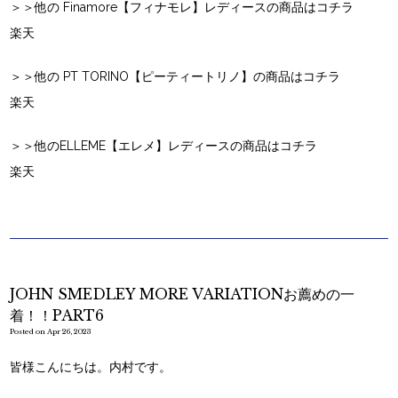
＞＞他の Finamore【フィナモレ】レディースの商品はコチラ
楽天
＞＞他の PT TORINO【ピーティートリノ】の商品はコチラ
楽天
＞＞他のELLEME【エレメ】レディースの商品はコチラ
楽天
JOHN SMEDLEY MORE VARIATIONお薦めの一
着！！PART6
Posted on Apr 26, 2023
皆様こんにちは。内村です。