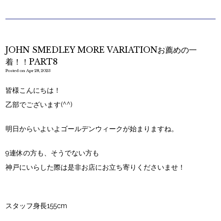
JOHN SMEDLEY MORE VARIATIONお薦めの一
着！！PART8
Posted on Apr 28, 2023
皆様こんにちは！
乙部でございます(^^)
明日からいよいよゴールデンウィークが始まりますね。
9連休の方も、そうでない方も
神戸にいらした際は是非お店にお立ち寄りくださいませ！
スタッフ身長155cm