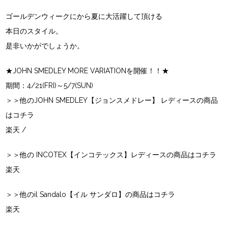
ゴールデンウィークにから夏に大活躍して頂ける
本日のスタイル。
是非いかがでしょうか。
★JOHN SMEDLEY MORE VARIATIONを開催！！★
期間：4/21(FRI)～5/7(SUN)
＞＞他のJOHN SMEDLEY【ジョンスメドレー】 レディースの商品
はコチラ
楽天
/
＞＞他の INCOTEX【インコテックス】レディースの商品はコチラ
楽天
＞＞他のil Sandalo【イル サンダロ】の商品はコチラ
楽天