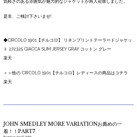
気軽さのある雰囲気が魅力的なジャケットが再入荷致しました。
是非、ご検討下さいませ!
◆CIRCOLO 1901【チルコロ】 リネンプリントテーラードジャケッ
ト 272325 GIACCA SLIM JERSEY GRAY コットン グレー
楽天
＞＞他の CIRCOLO 1901【チルコロ】レディースの商品はコチラ
楽天
JOHN SMEDLEY MORE VARIATIONお薦めの一
着！！PART7
Posted on Apr 27, 2023