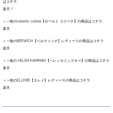
はコチラ
楽天
/
＞＞他のroberto collina【ロベルト コリーナ】の商品はコチラ
楽天
＞＞他のBERWICH【ベルウィッチ】レディースの商品はコチラ
楽天
＞＞他の HELEN KAMINSKI【ヘレンカミンスキー】の商品はコチラ
楽天
＞＞他のELLEME【エレメ】レディースの商品はコチラ
楽天