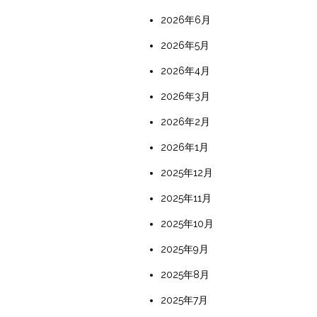
2026年6月
2026年5月
2026年4月
2026年3月
2026年2月
2026年1月
2025年12月
2025年11月
2025年10月
2025年9月
2025年8月
2025年7月