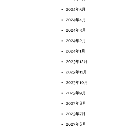
2024年5月
2024年4月
2024年3月
2024年2月
2024年1月
2023年12月
2023年11月
2023年10月
2023年9月
2023年8月
2023年7月
2023年6月