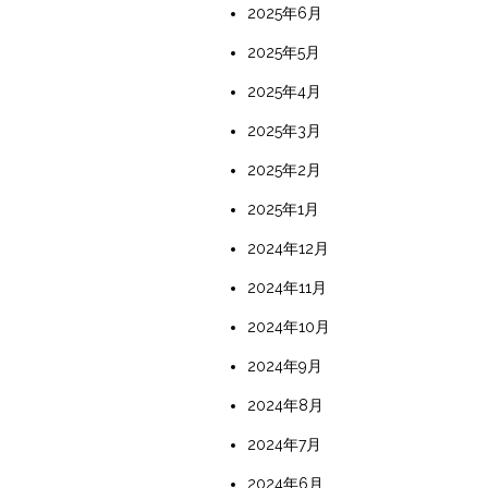
2025年6月
2025年5月
2025年4月
2025年3月
2025年2月
2025年1月
2024年12月
2024年11月
2024年10月
2024年9月
2024年8月
2024年7月
2024年6月