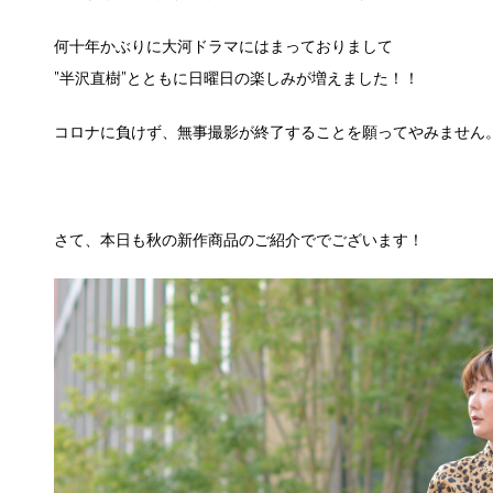
何十年かぶりに大河ドラマにはまっておりまして
”半沢直樹”とともに日曜日の楽しみが増えました！！
コロナに負けず、無事撮影が終了することを願ってやみません
さて、本日も秋の新作商品のご紹介ででございます！