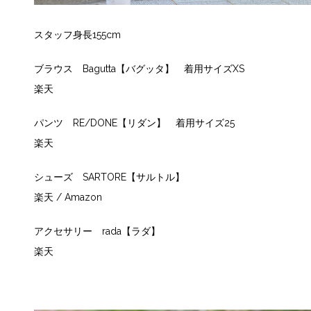
スタッフ身長155cm
ブラウス Bagutta【バグッタ】 着用サイズXS
楽天
パンツ RE/DONE【リダン】 着用サイズ25
楽天
シューズ SARTORE【サルトル】
楽天
/ Amazon
アクセサリー rada【ラダ】
楽天