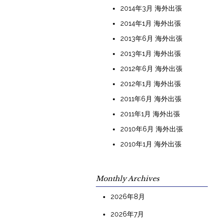
2014年3月 海外出張
2014年1月 海外出張
2013年6月 海外出張
2013年1月 海外出張
2012年6月 海外出張
2012年1月 海外出張
2011年6月 海外出張
2011年1月 海外出張
2010年6月 海外出張
2010年1月 海外出張
Monthly Archives
2026年8月
2026年7月