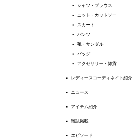
シャツ・ブラウス
ニット・カットソー
スカート
パンツ
靴・サンダル
バッグ
アクセサリー・雑貨
レディースコーディネイト紹介
ニュース
アイテム紹介
雑誌掲載
エピソード