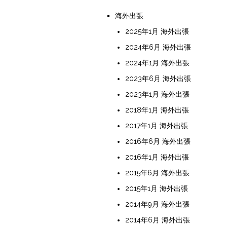
海外出張
2025年1月 海外出張
2024年6月 海外出張
2024年1月 海外出張
2023年6月 海外出張
2023年1月 海外出張
2018年1月 海外出張
2017年1月 海外出張
2016年6月 海外出張
2016年1月 海外出張
2015年6月 海外出張
2015年1月 海外出張
2014年9月 海外出張
2014年6月 海外出張