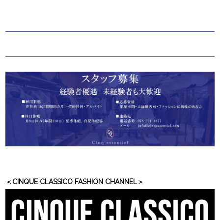
＜CINQUE CLASSICO FASHION CHANNEL＞