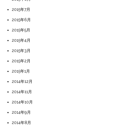
2015年7月
2015年6月
2015年5月
2015年4月
2015年3月
2015年2月
2015年1月
2014年12月
2014年11月
2014年10月
2014年9月
2014年8月