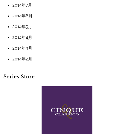
2014年7月
2014年6月
2014年5月
2014年4月
2014年3月
2014年2月
Series Store