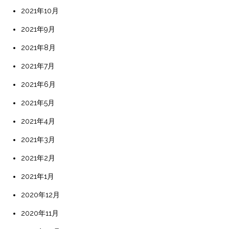
2021年10月
2021年9月
2021年8月
2021年7月
2021年6月
2021年5月
2021年4月
2021年3月
2021年2月
2021年1月
2020年12月
2020年11月