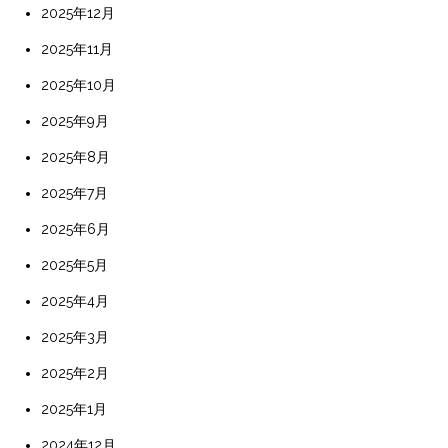
2025年12月
2025年11月
2025年10月
2025年9月
2025年8月
2025年7月
2025年6月
2025年5月
2025年4月
2025年3月
2025年2月
2025年1月
2024年12月