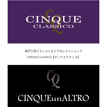
神戸三宮クラシコイタリアセレクトショップ
CINQUE CLASSICO【チンクエクラシコ】