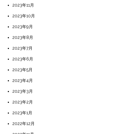
2023年11月
2023年10月
2023年9月
2023年8月
2023年7月
2023年6月
2023年5月
2023年4月
2023年3月
2023年2月
2023年1月
2022年12月