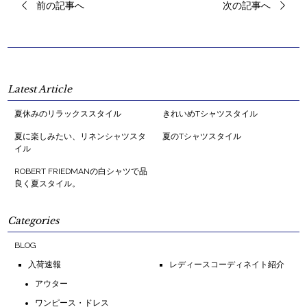
前の記事へ
次の記事へ
Latest Article
夏休みのリラックススタイル
きれいめTシャツスタイル
夏に楽しみたい、リネンシャツスタ
夏のTシャツスタイル
イル
ROBERT FRIEDMANの白シャツで品
良く夏スタイル。
Categories
BLOG
入荷速報
レディースコーディネイト紹介
アウター
ワンピース・ドレス