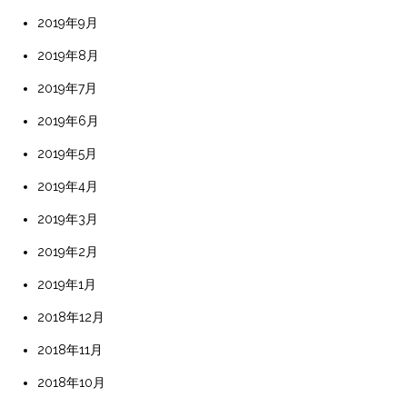
2019年9月
2019年8月
2019年7月
2019年6月
2019年5月
2019年4月
2019年3月
2019年2月
2019年1月
2018年12月
2018年11月
2018年10月