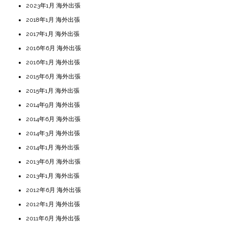
2023年1月 海外出張
2018年1月 海外出張
2017年1月 海外出張
2016年6月 海外出張
2016年1月 海外出張
2015年6月 海外出張
2015年1月 海外出張
2014年9月 海外出張
2014年6月 海外出張
2014年3月 海外出張
2014年1月 海外出張
2013年6月 海外出張
2013年1月 海外出張
2012年6月 海外出張
2012年1月 海外出張
2011年6月 海外出張