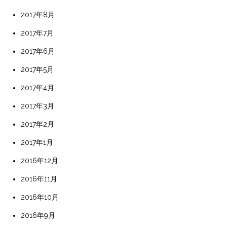
2017年8月
2017年7月
2017年6月
2017年5月
2017年4月
2017年3月
2017年2月
2017年1月
2016年12月
2016年11月
2016年10月
2016年9月