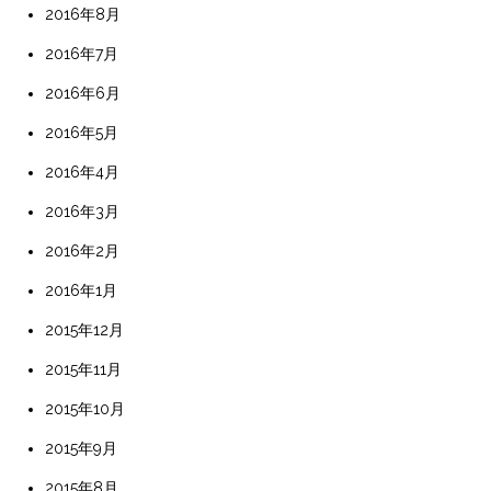
2016年8月
2016年7月
2016年6月
2016年5月
2016年4月
2016年3月
2016年2月
2016年1月
2015年12月
2015年11月
2015年10月
2015年9月
2015年8月