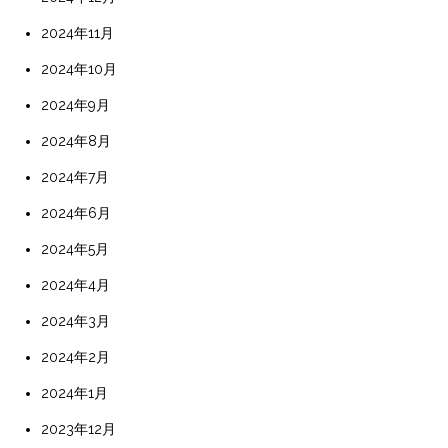
2024年11月
2024年10月
2024年9月
2024年8月
2024年7月
2024年6月
2024年5月
2024年4月
2024年3月
2024年2月
2024年1月
2023年12月