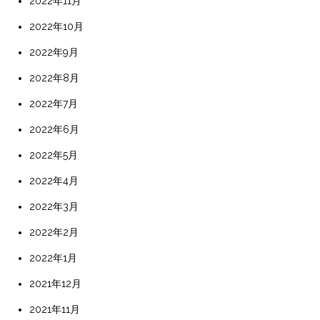
2022年11月
2022年10月
2022年9月
2022年8月
2022年7月
2022年6月
2022年5月
2022年4月
2022年3月
2022年2月
2022年1月
2021年12月
2021年11月