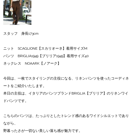
スタッフ 身長173cm
ニット SCAGLIONE【スカリオーネ】着用サイズM
パンツ BRIGLIA1949【ブリリア1949】着用サイズ40
ネックレス NOAARK【ノアーク】
今回は、一枚でスタイリングの主役になる、リネンパンツを使ったコーディネ
ートをご紹介いたします。
本日の主役は、イタリアのパンツブランドBRIGLIA【ブリリア】のリネンワイ
ドパンツです。
こちらのパンツは、たっぷりとしたトレンド感のあるワイドシルエットであり
ながら、
野暮ったさが一切ない美しい落ち感が魅力です。