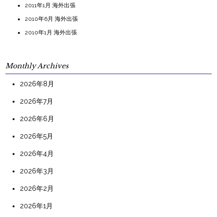
2011年1月 海外出張
2010年6月 海外出張
2010年1月 海外出張
Monthly Archives
2026年8月
2026年7月
2026年6月
2026年5月
2026年4月
2026年3月
2026年2月
2026年1月