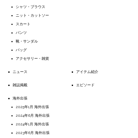
シャツ・ブラウス
ニット・カットソー
スカート
パンツ
靴・サンダル
バッグ
アクセサリー・雑貨
ニュース
アイテム紹介
雑誌掲載
エピソード
海外出張
2025年1月 海外出張
2024年6月 海外出張
2024年1月 海外出張
2023年6月 海外出張