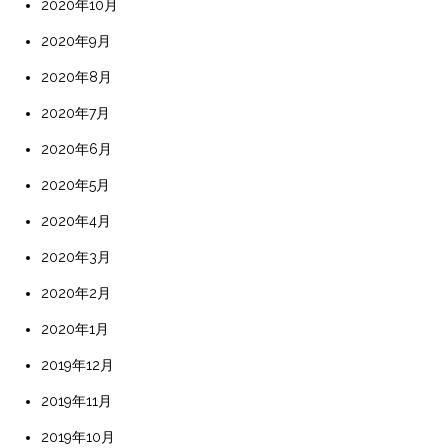
2020年10月
2020年9月
2020年8月
2020年7月
2020年6月
2020年5月
2020年4月
2020年3月
2020年2月
2020年1月
2019年12月
2019年11月
2019年10月