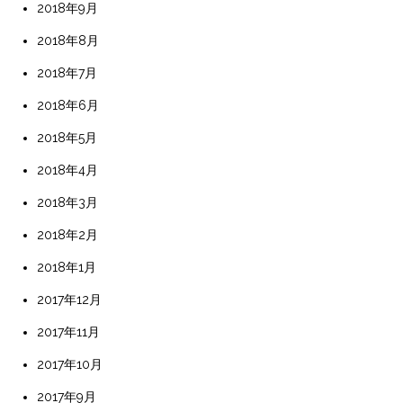
2018年9月
2018年8月
2018年7月
2018年6月
2018年5月
2018年4月
2018年3月
2018年2月
2018年1月
2017年12月
2017年11月
2017年10月
2017年9月