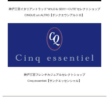
神戸三宮イタリアントラッド“WILD & SEXY + CUTE”セレクトショップ
CINQUE un ALTRO【チンクエウンアルトロ】
神戸三宮フレンチカジュアルセレクトショップ
Cinq essentiel【サンクエッセンシャル】