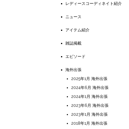
レディースコーディネイト紹介
ニュース
アイテム紹介
雑誌掲載
エピソード
海外出張
2025年1月 海外出張
2024年6月 海外出張
2024年1月 海外出張
2023年6月 海外出張
2023年1月 海外出張
2018年1月 海外出張