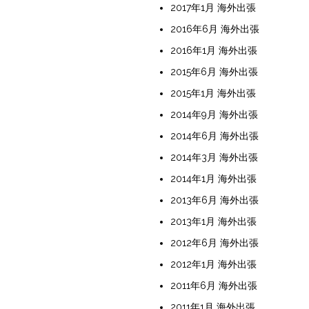
2017年1月 海外出張
2016年6月 海外出張
2016年1月 海外出張
2015年6月 海外出張
2015年1月 海外出張
2014年9月 海外出張
2014年6月 海外出張
2014年3月 海外出張
2014年1月 海外出張
2013年6月 海外出張
2013年1月 海外出張
2012年6月 海外出張
2012年1月 海外出張
2011年6月 海外出張
2011年1月 海外出張