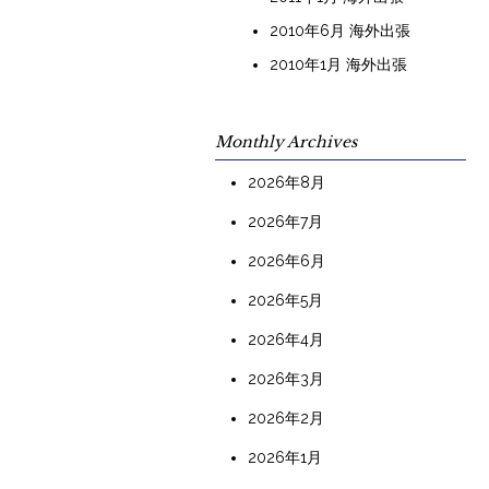
2010年6月 海外出張
2010年1月 海外出張
Monthly Archives
2026年8月
2026年7月
2026年6月
2026年5月
2026年4月
2026年3月
2026年2月
2026年1月