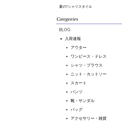
夏のTシャツスタイル
Categories
BLOG
入荷速報
アウター
ワンピース・ドレス
シャツ・ブラウス
ニット・カットソー
スカート
パンツ
靴・サンダル
バッグ
アクセサリー・雑貨