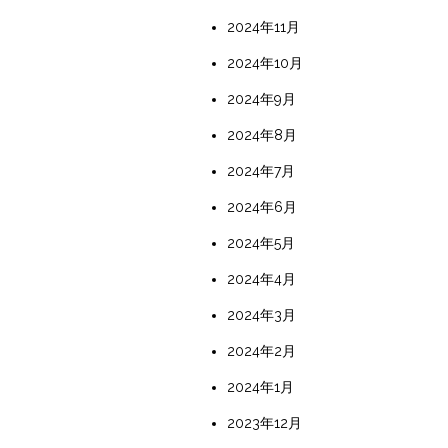
2024年11月
2024年10月
2024年9月
2024年8月
2024年7月
2024年6月
2024年5月
2024年4月
2024年3月
2024年2月
2024年1月
2023年12月