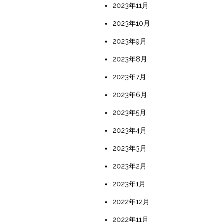
2023年11月
2023年10月
2023年9月
2023年8月
2023年7月
2023年6月
2023年5月
2023年4月
2023年3月
2023年2月
2023年1月
2022年12月
2022年11月