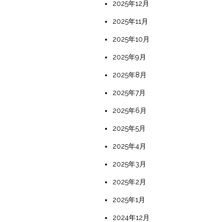
2025年12月
2025年11月
2025年10月
2025年9月
2025年8月
2025年7月
2025年6月
2025年5月
2025年4月
2025年3月
2025年2月
2025年1月
2024年12月