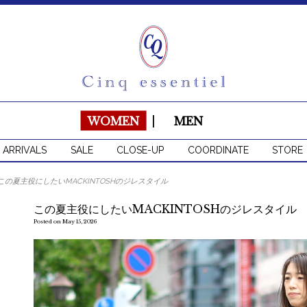
WOMEN
|
MEN
 ARRIVALS
SALE
CLOSE-UP
COORDINATE
STORE
この夏主役にしたいMACKINTOSHのジレスタイル
この夏主役にしたいMACKINTOSHのジレスタイル
Posted on May 15, 2026