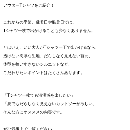
アウターTシャツをご紹介！
これからの季節、猛暑日や酷暑日では、
Tシャツ一枚で出かけることも少なくありません。
とはいえ、いい大人がTシャツ一丁で出かけるなら、
透けない肉厚な生地、だらしなく見えない首元、
体型を拾いすぎないシルエットなど、
こだわりたいポイントはたくさんあります。
「Tシャツ一枚でも清潔感を出したい」
「夏でもだらしなく見えないカットソーが欲しい」
そんな方にオススメの内容です。
ぜひ最後までご覧ください！