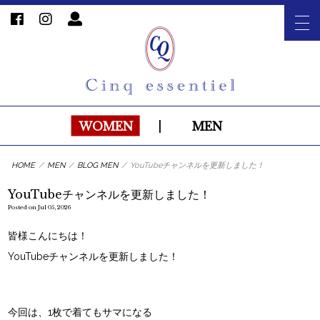
WOMEN
|
MEN
HOME
/
MEN
/
BLOG MEN
/
YouTubeチャンネルを更新しました！
YouTubeチャンネルを更新しました！
Posted on Jul 05, 2026
皆様こんにちは！
YouTubeチャンネルを更新しました！
今回は、1枚で着てもサマになる