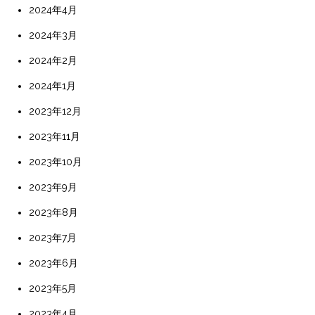
2024年4月
2024年3月
2024年2月
2024年1月
2023年12月
2023年11月
2023年10月
2023年9月
2023年8月
2023年7月
2023年6月
2023年5月
2023年4月