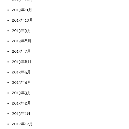
2013年11月
2013年10月
2013年9月
2013年8月
2013年7月
2013年6月
2013年5月
2013年4月
2013年3月
2013年2月
2013年1月
2012年12月