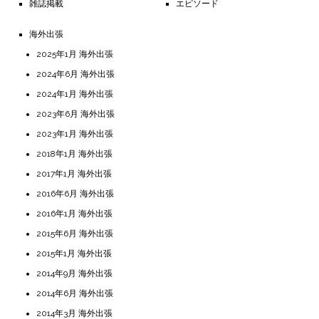
雑誌掲載
エピソード
海外出張
2025年1月 海外出張
2024年6月 海外出張
2024年1月 海外出張
2023年6月 海外出張
2023年1月 海外出張
2018年1月 海外出張
2017年1月 海外出張
2016年6月 海外出張
2016年1月 海外出張
2015年6月 海外出張
2015年1月 海外出張
2014年9月 海外出張
2014年6月 海外出張
2014年3月 海外出張