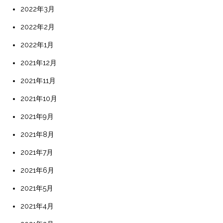
2022年3月
2022年2月
2022年1月
2021年12月
2021年11月
2021年10月
2021年9月
2021年8月
2021年7月
2021年6月
2021年5月
2021年4月