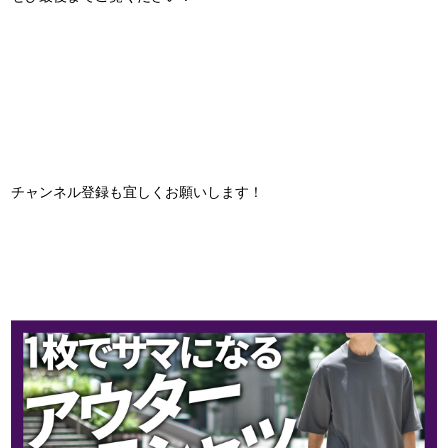
チャンネル登録も宜しくお願いします！