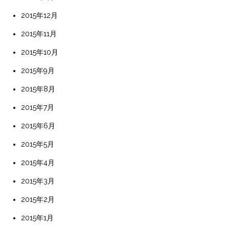
2015年12月
2015年11月
2015年10月
2015年9月
2015年8月
2015年7月
2015年6月
2015年5月
2015年4月
2015年3月
2015年2月
2015年1月