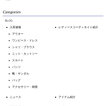
Categories
BLOG
入荷速報
レディースコーディネイト紹介
アウター
ワンピース・ドレス
シャツ・ブラウス
ニット・カットソー
スカート
パンツ
靴・サンダル
バッグ
アクセサリー・雑貨
ニュース
アイテム紹介