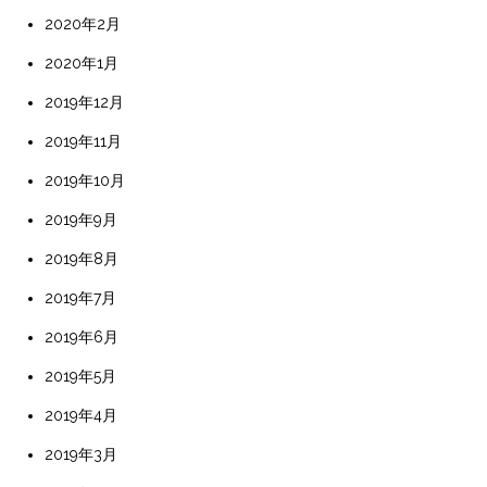
2020年2月
2020年1月
2019年12月
2019年11月
2019年10月
2019年9月
2019年8月
2019年7月
2019年6月
2019年5月
2019年4月
2019年3月