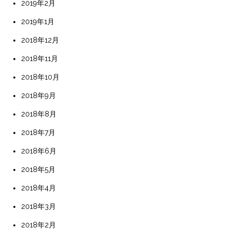
2019年2月
2019年1月
2018年12月
2018年11月
2018年10月
2018年9月
2018年8月
2018年7月
2018年6月
2018年5月
2018年4月
2018年3月
2018年2月