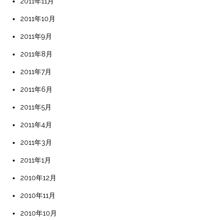
2011年11月
2011年10月
2011年9月
2011年8月
2011年7月
2011年6月
2011年5月
2011年4月
2011年3月
2011年1月
2010年12月
2010年11月
2010年10月