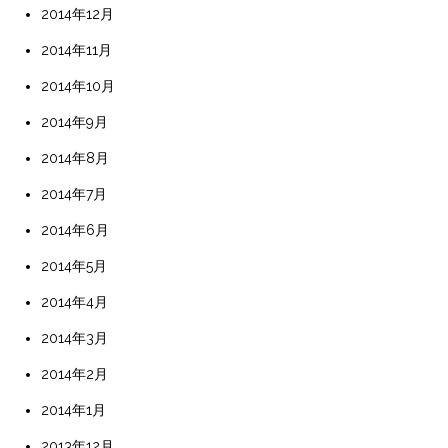
2014年12月
2014年11月
2014年10月
2014年9月
2014年8月
2014年7月
2014年6月
2014年5月
2014年4月
2014年3月
2014年2月
2014年1月
2013年12月