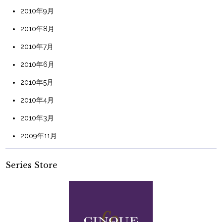
2010年9月
2010年8月
2010年7月
2010年6月
2010年5月
2010年4月
2010年3月
2009年11月
Series Store