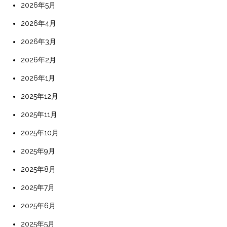
2026年5月
2026年4月
2026年3月
2026年2月
2026年1月
2025年12月
2025年11月
2025年10月
2025年9月
2025年8月
2025年7月
2025年6月
2025年5月