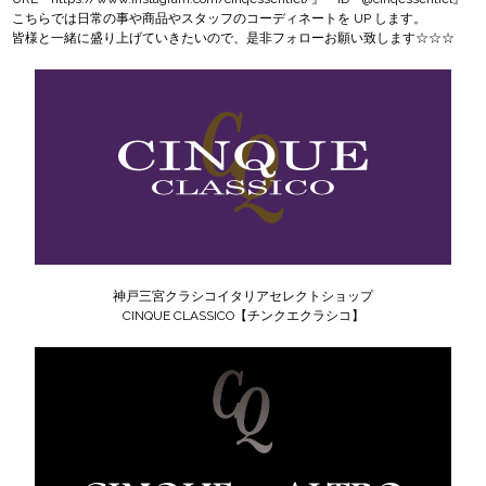
こちらでは日常の事や商品やスタッフのコーディネートを UP します。
皆様と一緒に盛り上げていきたいので、是非フォローお願い致します☆☆☆
神戸三宮クラシコイタリアセレクトショップ
CINQUE CLASSICO【チンクエクラシコ】