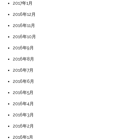
2017年1月
2016年12月
2016年11月
2016年10月
2016年9月
2016年8月
2016年7月
2016年6月
2016年5月
2016年4月
2016年3月
2016年2月
2016年1月