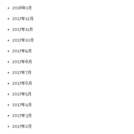
2018年1月
2017年12月
2017年11月
2017年10月
2017年9月
2017年8月
2017年7月
2017年6月
2017年5月
2017年4月
2017年3月
2017年2月