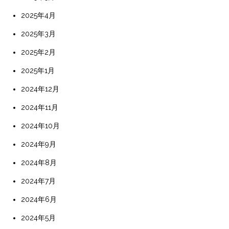
2025年4月
2025年3月
2025年2月
2025年1月
2024年12月
2024年11月
2024年10月
2024年9月
2024年8月
2024年7月
2024年6月
2024年5月