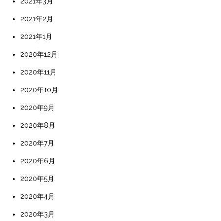
2021年3月
2021年2月
2021年1月
2020年12月
2020年11月
2020年10月
2020年9月
2020年8月
2020年7月
2020年6月
2020年5月
2020年4月
2020年3月