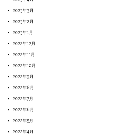
2023年3月
2023年2月
2023年1月
2022年12月
2022年11月
2022年10月
2022年9月
2022年8月
2022年7月
2022年6月
2022年5月
2022年4月