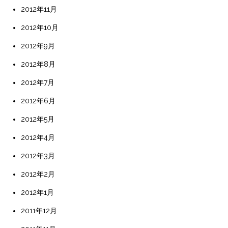
2012年11月
2012年10月
2012年9月
2012年8月
2012年7月
2012年6月
2012年5月
2012年4月
2012年3月
2012年2月
2012年1月
2011年12月