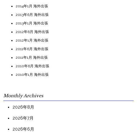
2014年1月 海外出張
2013年6月 海外出張
2013年1月 海外出張
2012年6月 海外出張
2012年1月 海外出張
2011年6月 海外出張
2011年1月 海外出張
2010年6月 海外出張
2010年1月 海外出張
Monthly Archives
2026年8月
2026年7月
2026年6月