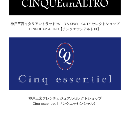
神戸三宮イタリアントラッド“WILD & SEXY + CUTE”セレクトショップ
CINQUE un ALTRO【チンクエウンアルトロ】
神戸三宮フレンチカジュアルセレクトショップ
Cinq essentiel【サンクエッセンシャル】