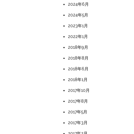
2024年6月
2024年5月
2023年1月
2022年1月
2018年9月
2018年8月
2018年6月
2018年1月
2017年10月
2017年8月
2017年5月
2017年3月
2017年2月