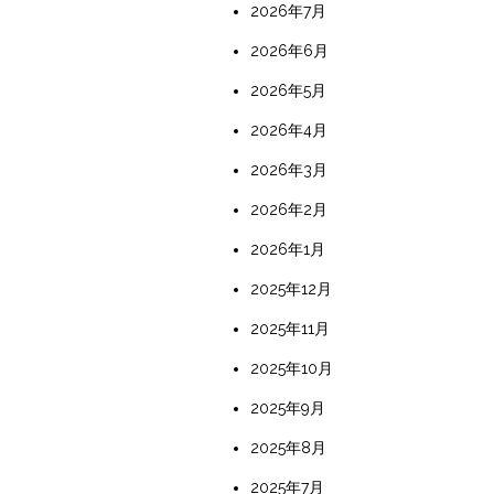
2026年7月
2026年6月
2026年5月
2026年4月
2026年3月
2026年2月
2026年1月
2025年12月
2025年11月
2025年10月
2025年9月
2025年8月
2025年7月