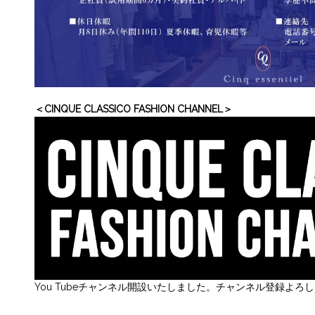
＜CINQUE CLASSICO FASHION CHANNEL＞
You Tubeチャンネル開設いたしました。チャンネル登録よろ