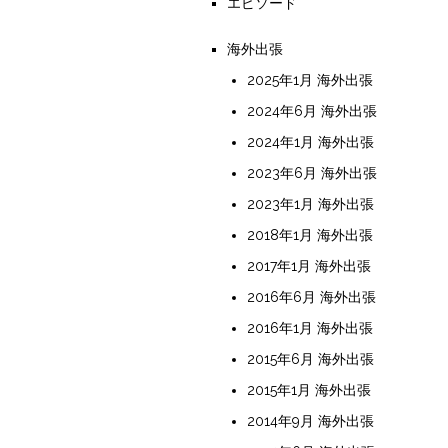
エピソード
海外出張
2025年1月 海外出張
2024年6月 海外出張
2024年1月 海外出張
2023年6月 海外出張
2023年1月 海外出張
2018年1月 海外出張
2017年1月 海外出張
2016年6月 海外出張
2016年1月 海外出張
2015年6月 海外出張
2015年1月 海外出張
2014年9月 海外出張