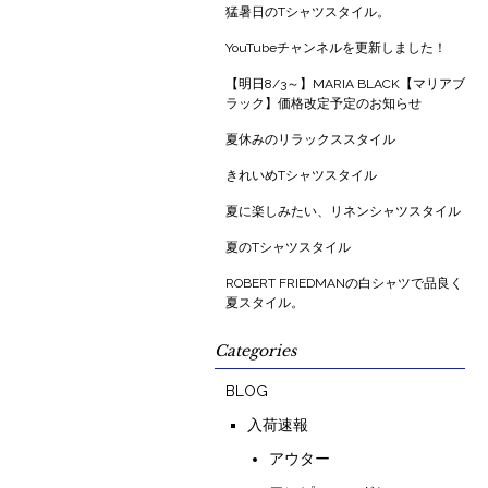
猛暑日のTシャツスタイル。
YouTubeチャンネルを更新しました！
【明日8/3～】MARIA BLACK【マリアブ
ラック】価格改定予定のお知らせ
夏休みのリラックススタイル
きれいめTシャツスタイル
夏に楽しみたい、リネンシャツスタイル
夏のTシャツスタイル
ROBERT FRIEDMANの白シャツで品良く
夏スタイル。
Categories
BLOG
入荷速報
アウター