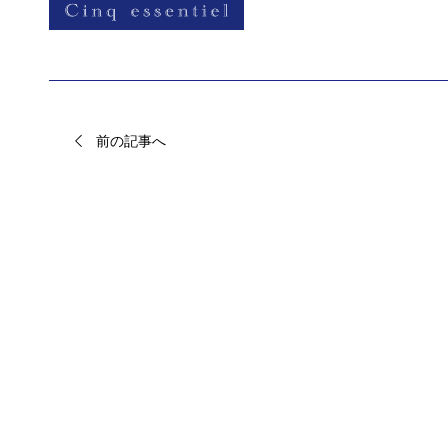
前の記事へ