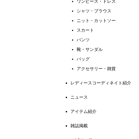
ワンピース・ドレス
シャツ・ブラウス
ニット・カットソー
スカート
パンツ
靴・サンダル
バッグ
アクセサリー・雑貨
レディースコーディネイト紹介
ニュース
アイテム紹介
雑誌掲載