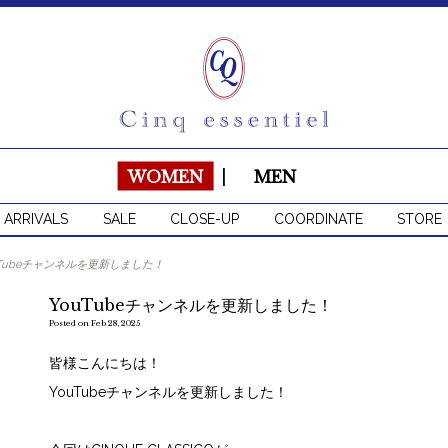
WOMEN
|
MEN
 ARRIVALS
SALE
CLOSE-UP
COORDINATE
STORE
uTubeチャンネルを更新しました！
YouTubeチャンネルを更新しました！
Posted on Feb 28, 2025
皆様こんにちは！
YouTubeチャンネルを更新しました！