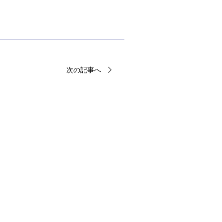
次の記事へ