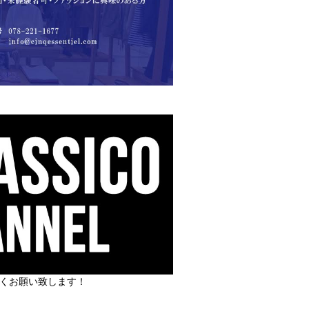
しくお願い致します！