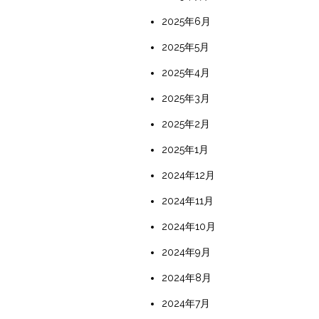
2025年6月
2025年5月
2025年4月
2025年3月
2025年2月
2025年1月
2024年12月
2024年11月
2024年10月
2024年9月
2024年8月
2024年7月