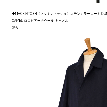
◆MACKINTOSH【マッキントッシュ】ステンカラーコート DUNKELD L
CAMEL ロロピアーナウール キャメル
楽天