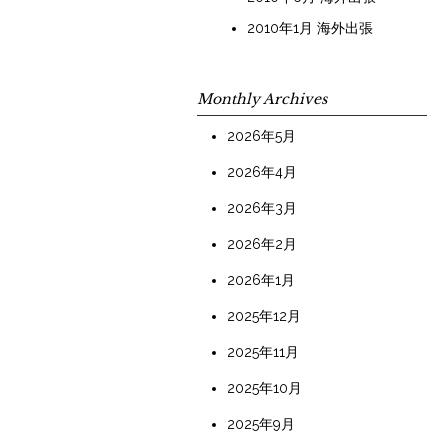
2010年1月 海外出張
Monthly Archives
2026年5月
2026年4月
2026年3月
2026年2月
2026年1月
2025年12月
2025年11月
2025年10月
2025年9月