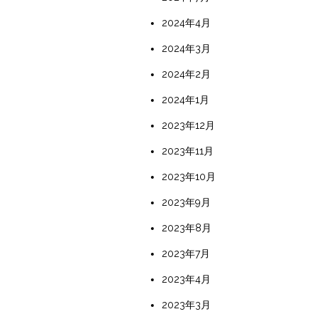
2024年4月
2024年3月
2024年2月
2024年1月
2023年12月
2023年11月
2023年10月
2023年9月
2023年8月
2023年7月
2023年4月
2023年3月