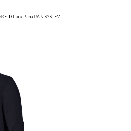
oro Piana RAIN SYSTEM