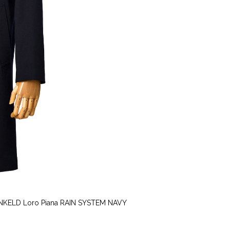
oro Piana RAIN SYSTEM NAVY