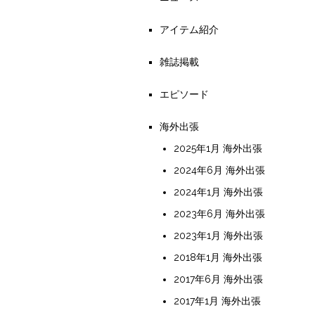
アイテム紹介
雑誌掲載
エピソード
海外出張
2025年1月 海外出張
2024年6月 海外出張
2024年1月 海外出張
2023年6月 海外出張
2023年1月 海外出張
2018年1月 海外出張
2017年6月 海外出張
2017年1月 海外出張