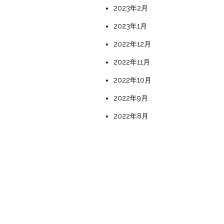
2023年2月
2023年1月
2022年12月
2022年11月
2022年10月
2022年9月
2022年8月