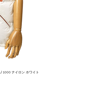
 1000 ナイロン ホワイト