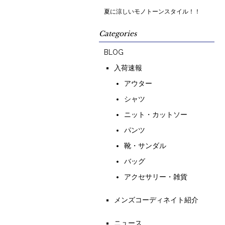
夏に涼しいモノトーンスタイル！！
Categories
BLOG
入荷速報
アウター
シャツ
ニット・カットソー
パンツ
靴・サンダル
バッグ
アクセサリー・雑貨
メンズコーディネイト紹介
ニュース