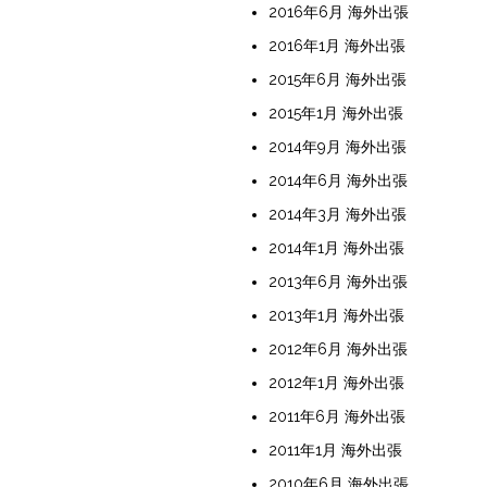
2016年6月 海外出張
2016年1月 海外出張
2015年6月 海外出張
2015年1月 海外出張
2014年9月 海外出張
2014年6月 海外出張
2014年3月 海外出張
2014年1月 海外出張
2013年6月 海外出張
2013年1月 海外出張
2012年6月 海外出張
2012年1月 海外出張
2011年6月 海外出張
2011年1月 海外出張
2010年6月 海外出張