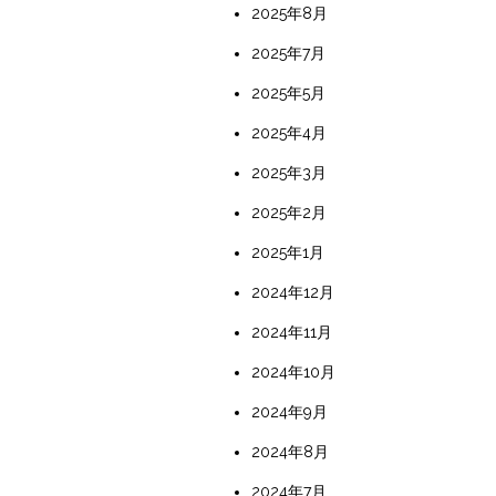
2025年8月
2025年7月
2025年5月
2025年4月
2025年3月
2025年2月
2025年1月
2024年12月
2024年11月
2024年10月
2024年9月
2024年8月
2024年7月