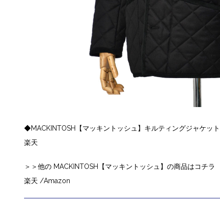
◆MACKINTOSH【マッキントッシュ】キルティングジャケット WA
楽天
＞＞他の MACKINTOSH【マッキントッシュ】の商品はコチラ
楽天
/Amazon