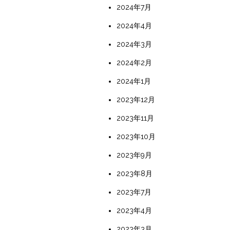
2024年7月
2024年4月
2024年3月
2024年2月
2024年1月
2023年12月
2023年11月
2023年10月
2023年9月
2023年8月
2023年7月
2023年4月
2023年3月