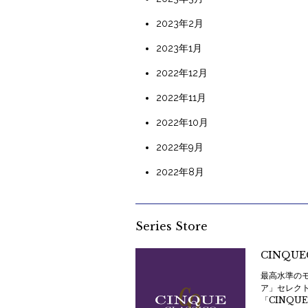
2023年2月
2023年1月
2022年12月
2022年11月
2022年10月
2022年9月
2022年8月
Series Store
CINQUE
最高水準の
ア」セレク
「CINQU