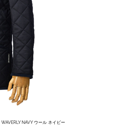
VERLY NAVY ウール ネイビー