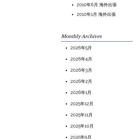
2010年6月 海外出張
2010年1月 海外出張
Monthly Archives
2026年5月
2026年4月
2026年3月
2026年2月
2026年1月
2025年12月
2025年11月
2025年10月
2025年9月