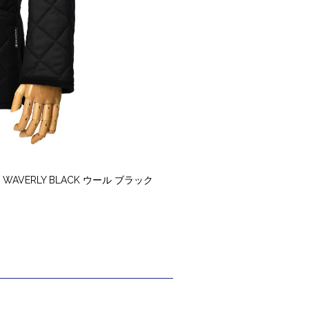
VERLY BLACK ウール ブラック