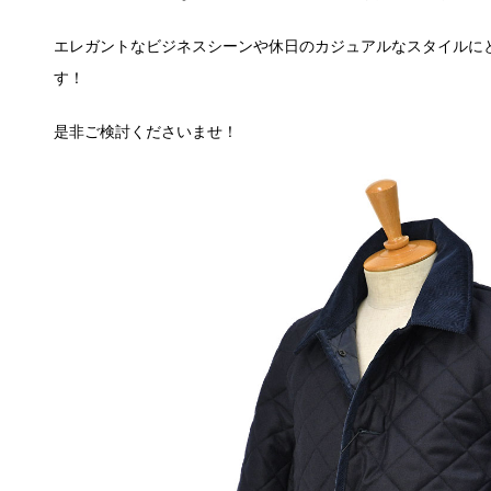
エレガントなビジネスシーンや休日のカジュアルなスタイルに
す！
是非ご検討くださいませ！