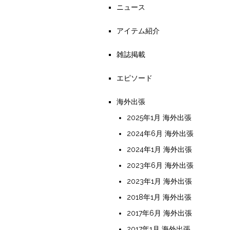
ニュース
アイテム紹介
雑誌掲載
エピソード
海外出張
2025年1月 海外出張
2024年6月 海外出張
2024年1月 海外出張
2023年6月 海外出張
2023年1月 海外出張
2018年1月 海外出張
2017年6月 海外出張
2017年1月 海外出張