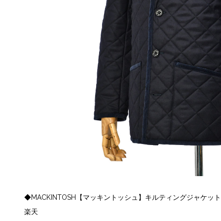
◆MACKINTOSH【マッキントッシュ】キルティングジャケット WA
楽天