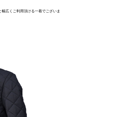
と幅広くご利用頂ける一着でございま