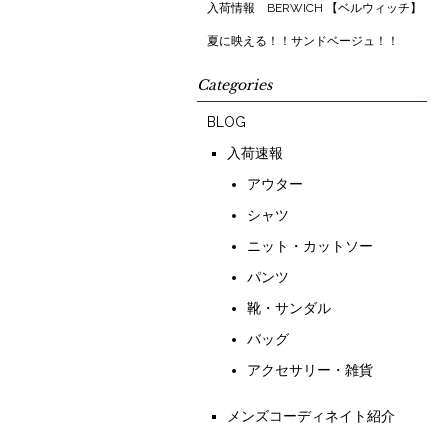
入荷情報 BERWICH 【ベルウィッチ】
夏に映える！！サンドベージュ！！
Categories
BLOG
入荷速報
アウター
シャツ
ニット・カットソー
パンツ
靴・サンダル
バッグ
アクセサリー・雑貨
メンズコーディネイト紹介