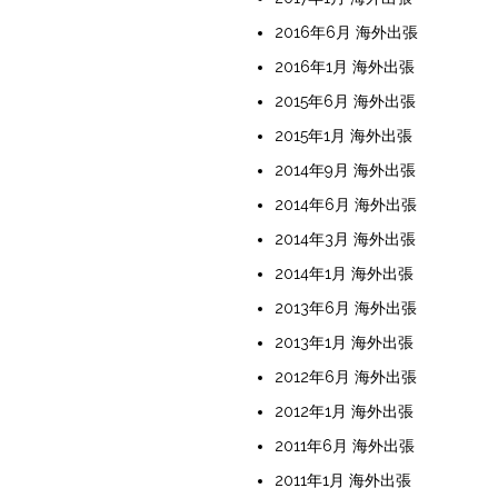
2016年6月 海外出張
2016年1月 海外出張
2015年6月 海外出張
2015年1月 海外出張
2014年9月 海外出張
2014年6月 海外出張
2014年3月 海外出張
2014年1月 海外出張
2013年6月 海外出張
2013年1月 海外出張
2012年6月 海外出張
2012年1月 海外出張
2011年6月 海外出張
2011年1月 海外出張