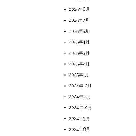
2025年8月
2025年7月
2025年5月
2025年4月
2025年3月
2025年2月
2025年1月
2024年12月
2024年11月
2024年10月
2024年9月
2024年8月