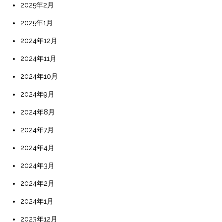
2025年2月
2025年1月
2024年12月
2024年11月
2024年10月
2024年9月
2024年8月
2024年7月
2024年4月
2024年3月
2024年2月
2024年1月
2023年12月