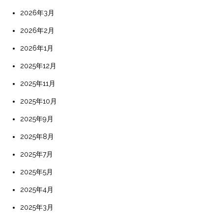
2026年3月
2026年2月
2026年1月
2025年12月
2025年11月
2025年10月
2025年9月
2025年8月
2025年7月
2025年5月
2025年4月
2025年3月