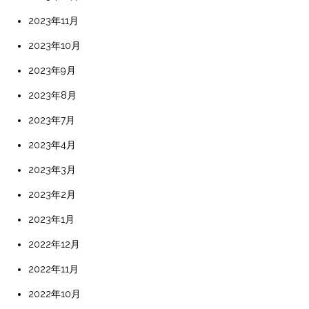
2023年11月
2023年10月
2023年9月
2023年8月
2023年7月
2023年4月
2023年3月
2023年2月
2023年1月
2022年12月
2022年11月
2022年10月