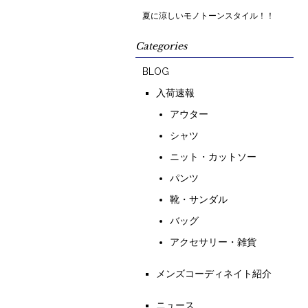
夏に涼しいモノトーンスタイル！！
Categories
BLOG
入荷速報
アウター
シャツ
ニット・カットソー
パンツ
靴・サンダル
バッグ
アクセサリー・雑貨
メンズコーディネイト紹介
ニュース