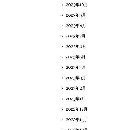
2023年10月
2023年9月
2023年8月
2023年7月
2023年6月
2023年5月
2023年4月
2023年3月
2023年2月
2023年1月
2022年12月
2022年11月