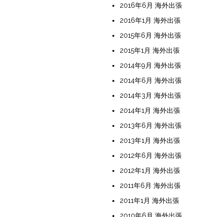
2016年6月 海外出張
2016年1月 海外出張
2015年6月 海外出張
2015年1月 海外出張
2014年9月 海外出張
2014年6月 海外出張
2014年3月 海外出張
2014年1月 海外出張
2013年6月 海外出張
2013年1月 海外出張
2012年6月 海外出張
2012年1月 海外出張
2011年6月 海外出張
2011年1月 海外出張
2010年6月 海外出張