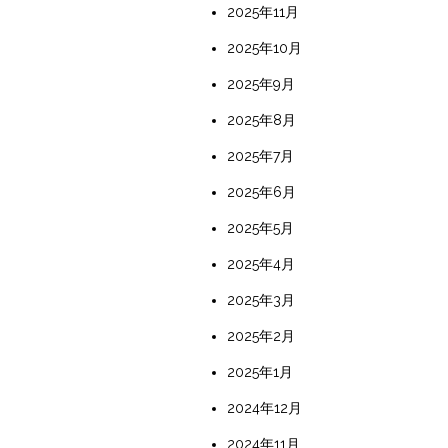
2025年11月
2025年10月
2025年9月
2025年8月
2025年7月
2025年6月
2025年5月
2025年4月
2025年3月
2025年2月
2025年1月
2024年12月
2024年11月