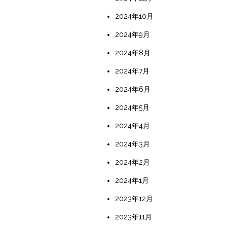
2024年10月
2024年9月
2024年8月
2024年7月
2024年6月
2024年5月
2024年4月
2024年3月
2024年2月
2024年1月
2023年12月
2023年11月