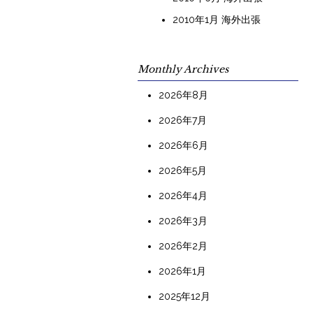
2010年1月 海外出張
Monthly Archives
2026年8月
2026年7月
2026年6月
2026年5月
2026年4月
2026年3月
2026年2月
2026年1月
2025年12月