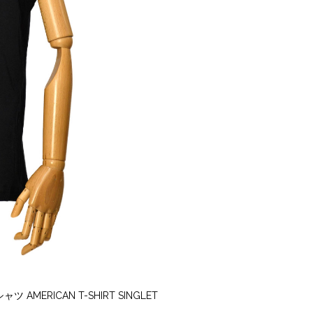
MERICAN T-SHIRT SINGLET