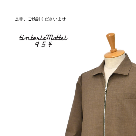
是非、ご検討くださいませ！