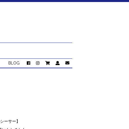
BLOG
【シーサー】