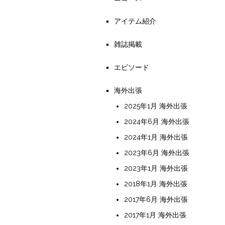
アイテム紹介
雑誌掲載
エピソード
海外出張
2025年1月 海外出張
2024年6月 海外出張
2024年1月 海外出張
2023年6月 海外出張
2023年1月 海外出張
2018年1月 海外出張
2017年6月 海外出張
2017年1月 海外出張