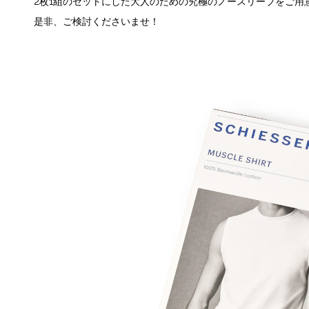
2枚1組のセットにした大人のための究極のノースリーブをご用
是非、ご検討くださいませ！