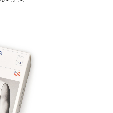
意いたしました。