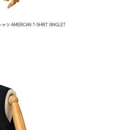
MERICAN T-SHIRT SINGLET