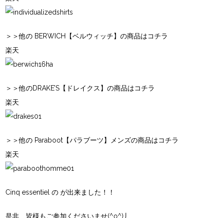
＞＞他の BERWICH【ベルウィッチ】の商品はコチラ
楽天
＞＞他のDRAKE’S【ドレイクス】の商品はコチラ
楽天
＞＞他の Paraboot【パラブーツ】メンズの商品はコチラ
楽天
Cinq essentiel の
が出来ました！！
是非、皆様もご参加くださいませ(^o^)丿