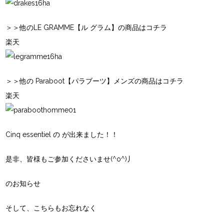
＞＞他のLE GRAMME【ル グラム】の商品はコチラ
楽天
＞＞他の Paraboot【パラブーツ】メンズの商品はコチラ
楽天
Cinq essentiel の
が出来ました！！
是非、皆様もご参加くださいませ(^o^)丿
のお知らせ
そして、こちらもお忘れなく