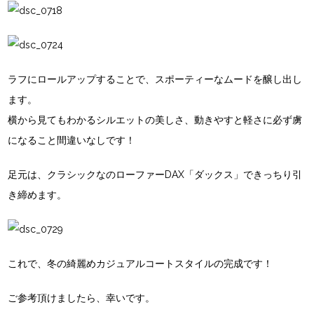
ラフにロールアップすることで、スポーティーなムードを醸し出し
ます。
横から見てもわかるシルエットの美しさ、動きやすと軽さに必ず虜
になること間違いなしです！
足元は、クラシックな
のローファー
DAX「ダックス」
できっちり引
き締めます。
これで、冬の綺麗めカジュアルコートスタイルの完成です！
ご参考頂けましたら、幸いです。