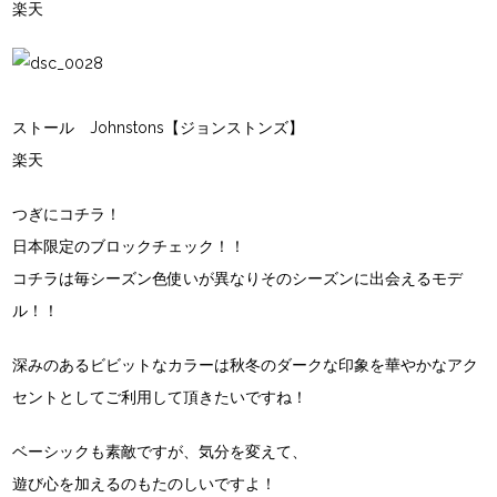
楽天
ストール Johnstons【ジョンストンズ】
楽天
つぎにコチラ！
日本限定のブロックチェック！！
コチラは毎シーズン色使いが異なりそのシーズンに出会えるモデ
ル！！
深みのあるビビットなカラーは秋冬のダークな印象を華やかなアク
セントとしてご利用して頂きたいですね！
ベーシックも素敵ですが、気分を変えて、
遊び心を加えるのもたのしいですよ！