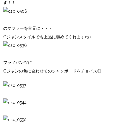
す！！
のマフラーを首元に・・・
Gジャンスタイル
でも上品に纏めてくれますね♪
フラノパンツに
Gジャンの色に合わせて
のシャンボードをチョイス◎