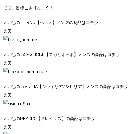
では、皆様ごきげんよう！
＞＞他の HERNO【ヘルノ】メンズの商品はコチラ
楽天
＞＞他の SCAGLIONE【スカリオーネ】メンズの商品はコチラ
楽天
＞＞他の SIVIGLIA【シヴィリア/シビリア】メンズの商品はコチラ
楽天
＞＞他のDRAKE’S【ドレイクス】の商品はコチラ
楽天