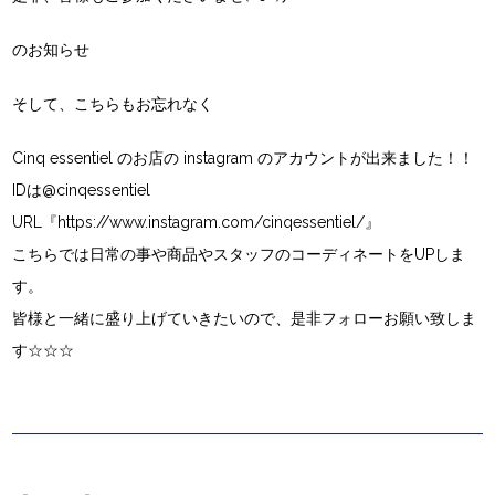
のお知らせ
そして、こちらもお忘れなく
Cinq essentiel
のお店の
instagram
のアカウントが出来ました！！
IDは
@cinqessentiel
URL
『
https://www.instagram.com/cinqessentiel/
』
こちらでは日常の事や商品やスタッフのコーディネートをUPしま
す。
皆様と一緒に盛り上げていきたいので、是非フォローお願い致しま
す☆☆☆