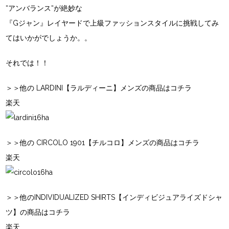
“アンバランス“
が絶妙な
『Gジャン』レイヤード
で上級ファッションスタイルに挑戦してみ
てはいかがでしょうか。。
それでは！！
＞＞他の LARDINI【ラルディーニ】メンズの商品はコチラ
楽天
＞＞他の CIRCOLO 1901【チルコロ】メンズの商品はコチラ
楽天
＞＞他のINDIVIDUALIZED SHIRTS【インディビジュアライズドシャ
ツ】の商品はコチラ
楽天