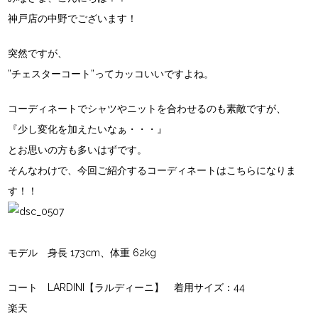
神戸店の中野でございます！
突然ですが、
”チェスターコート”ってカッコいいですよね。
コーディネートでシャツやニットを合わせるのも素敵ですが、
『少し変化を加えたいなぁ・・・』
とお思いの方も多いはずです。
そんなわけで、今回ご紹介するコーディネートはこちらになりま
す！！
モデル 身長 173cm、体重 62kg
コート
LARDINI【ラルディーニ】
着用サイズ：44
楽天