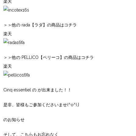
楽天
＞＞他の rada【ラダ】の商品はコチラ
楽天
＞＞他の PELLICO【ペリーコ】の商品はコチラ
楽天
Cinq essentiel の
が出来ました！！
是非、皆様もご参加くださいませ(^o^)丿
のお知らせ
そして、こちらもお忘れなく