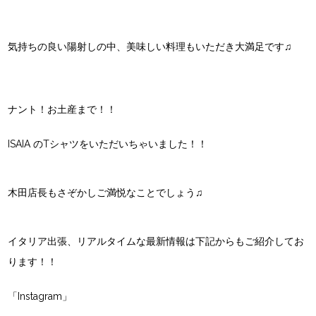
気持ちの良い陽射しの中、美味しい料理もいただき大満足です♫
ナント！お土産まで！！
ISAIA のTシャツをいただいちゃいました！！
木田店長もさぞかしご満悦なことでしょう♫
イタリア出張、リアルタイムな最新情報は下記からもご紹介してお
ります！！
「Instagram」