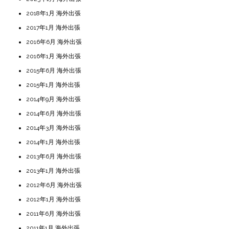
2018年1月 海外出張
2017年1月 海外出張
2016年6月 海外出張
2016年1月 海外出張
2015年6月 海外出張
2015年1月 海外出張
2014年9月 海外出張
2014年6月 海外出張
2014年3月 海外出張
2014年1月 海外出張
2013年6月 海外出張
2013年1月 海外出張
2012年6月 海外出張
2012年1月 海外出張
2011年6月 海外出張
2011年1月 海外出張