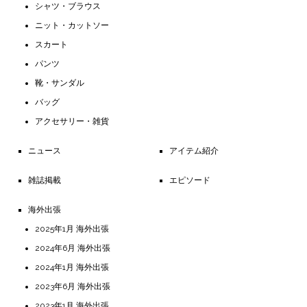
シャツ・ブラウス
ニット・カットソー
スカート
パンツ
靴・サンダル
バッグ
アクセサリー・雑貨
ニュース
アイテム紹介
雑誌掲載
エピソード
海外出張
2025年1月 海外出張
2024年6月 海外出張
2024年1月 海外出張
2023年6月 海外出張
2023年1月 海外出張