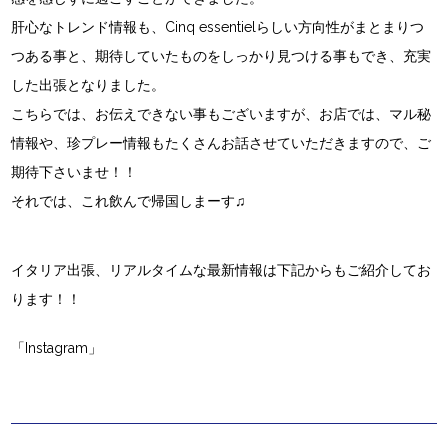
肝心なトレンド情報も、Cinq essentielらしい方向性がまとまりつ
つある事と、期待していたものをしっかり見つける事もでき、充実
した出張となりました。
こちらでは、お伝えできない事もございますが、お店では、マル秘
情報や、珍プレー情報もたくさんお話させていただきますので、ご
期待下さいませ！！
それでは、これ飲んで帰国しまーす♫
イタリア出張、リアルタイムな最新情報は下記からもご紹介してお
ります！！
「Instagram」