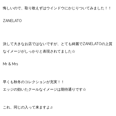
悔しいので、取り敢えずはウインドウにかじりついてみました！！
ZANELATO
決して大きなお店ではないですが、とても綺麗でZANELATOの上質
なイメージがしっかりと表現されてました☆
Mr & Mrs
早くも秋冬のコレクションが充実！！
エッジの効いたクールなイメージは期待通りです☆
これ、同じの入って来ますよ♫