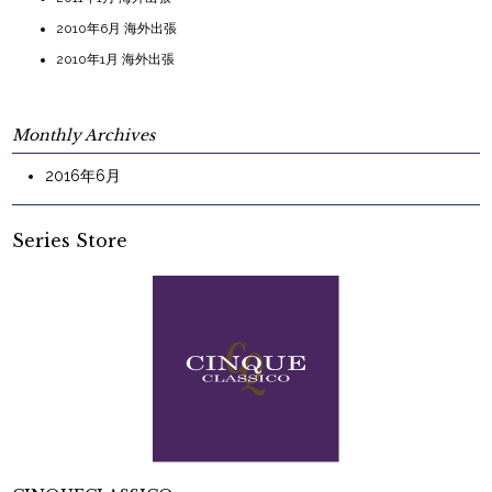
2010年6月 海外出張
2010年1月 海外出張
Monthly Archives
2016年6月
Series Store