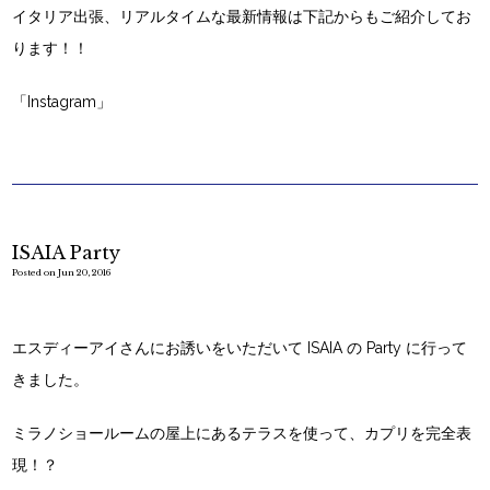
イタリア出張、リアルタイムな最新情報は下記からもご紹介してお
ります！！
「Instagram」
ISAIA Party
Posted on Jun 20, 2016
エスディーアイさんにお誘いをいただいて ISAIA の Party に行って
きました。
ミラノショールームの屋上にあるテラスを使って、カプリを完全表
現！？