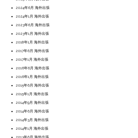
2024年6月 海外出張
2024年1月 海外出張
2023年6月 海外出張
2023年1月 海外出張
2018年1月 海外出張
2017年6月 海外出張
2017年1月 海外出張
2016年6月 海外出張
2016年1月 海外出張
2015年6月 海外出張
2015年1月 海外出張
2014年9月 海外出張
2014年6月 海外出張
2014年3月 海外出張
2014年1月 海外出張
2013年6月 海外出張