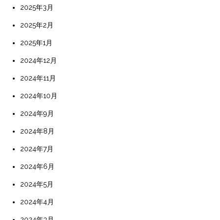
2025年3月
2025年2月
2025年1月
2024年12月
2024年11月
2024年10月
2024年9月
2024年8月
2024年7月
2024年6月
2024年5月
2024年4月
2024年3月