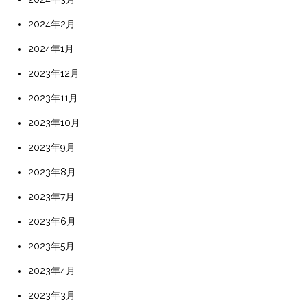
2024年2月
2024年1月
2023年12月
2023年11月
2023年10月
2023年9月
2023年8月
2023年7月
2023年6月
2023年5月
2023年4月
2023年3月