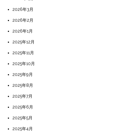
2026年3月
2026年2月
2026年1月
2025年12月
2025年11月
2025年10月
2025年9月
2025年8月
2025年7月
2025年6月
2025年5月
2025年4月