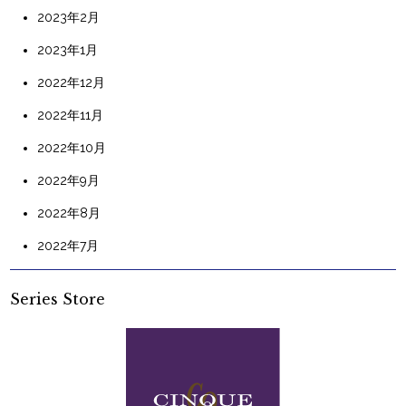
2023年2月
2023年1月
2022年12月
2022年11月
2022年10月
2022年9月
2022年8月
2022年7月
Series Store