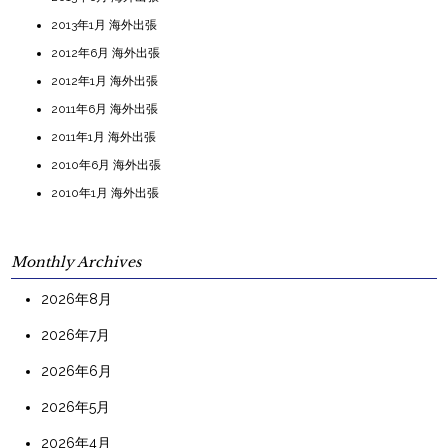
2013年1月 海外出張
2012年6月 海外出張
2012年1月 海外出張
2011年6月 海外出張
2011年1月 海外出張
2010年6月 海外出張
2010年1月 海外出張
Monthly Archives
2026年8月
2026年7月
2026年6月
2026年5月
2026年4月