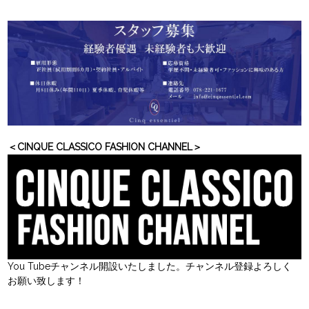
＜CINQUE CLASSICO FASHION CHANNEL＞
You Tubeチャンネル開設いたしました。チャンネル登録よろしく
お願い致します！