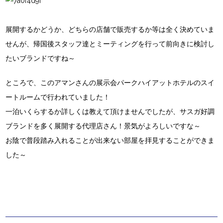
展開するかどうか、どちらの店舗で販売するか等は全く決めていま
せんが、帰国後スタッフ達とミーティングを行って前向きに検討し
たいブランドですね～
ところで、このアマンさんの展示会パークハイアットホテルのスイ
ートルームで行われていました！
一泊いくらするか詳しくは教えて頂けませんでしたが、サスガ好調
ブランドを多く展開する代理店さん！景気がよろしいですな～
お陰で普段踏み入れることが出来ない部屋を拝見することができま
した～