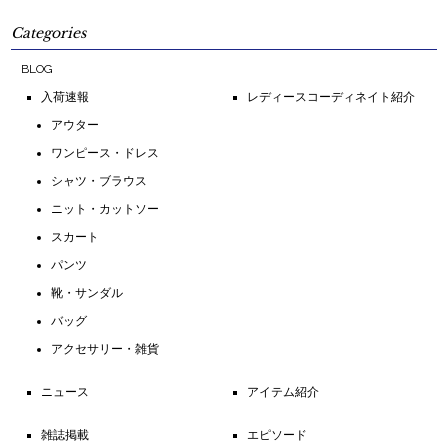
Categories
BLOG
入荷速報
レディースコーディネイト紹介
アウター
ワンピース・ドレス
シャツ・ブラウス
ニット・カットソー
スカート
パンツ
靴・サンダル
バッグ
アクセサリー・雑貨
ニュース
アイテム紹介
雑誌掲載
エピソード