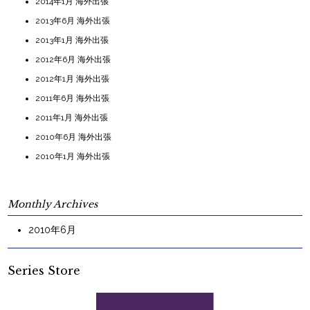
2014年1月 海外出張
2013年6月 海外出張
2013年1月 海外出張
2012年6月 海外出張
2012年1月 海外出張
2011年6月 海外出張
2011年1月 海外出張
2010年6月 海外出張
2010年1月 海外出張
Monthly Archives
2010年6月
Series Store