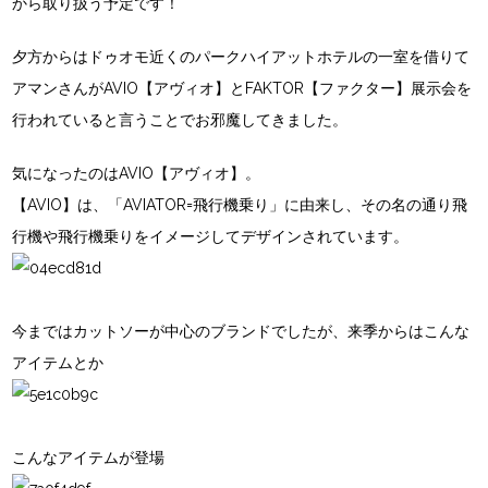
から取り扱う予定です！
夕方からはドゥオモ近くのパークハイアットホテルの一室を借りて
アマンさんがAVIO【アヴィオ】とFAKTOR【ファクター】展示会を
行われていると言うことでお邪魔してきました。
気になったのはAVIO【アヴィオ】。
【AVIO】は、「AVIATOR=飛行機乗り」に由来し、その名の通り飛
行機や飛行機乗りをイメージしてデザインされています。
今まではカットソーが中心のブランドでしたが、来季からはこんな
アイテムとか
こんなアイテムが登場