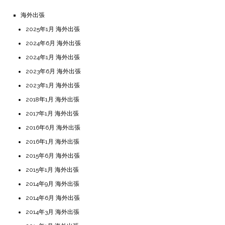
海外出張
2025年1月 海外出張
2024年6月 海外出張
2024年1月 海外出張
2023年6月 海外出張
2023年1月 海外出張
2018年1月 海外出張
2017年1月 海外出張
2016年6月 海外出張
2016年1月 海外出張
2015年6月 海外出張
2015年1月 海外出張
2014年9月 海外出張
2014年6月 海外出張
2014年3月 海外出張