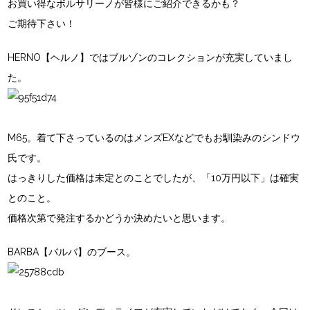
お買い得なボルサリーノが皆様にご紹介できるかも？
ご期待下さい！
HERNO【ヘルノ】ではブルゾンのコレクションが充実していまし
た。
M65。着て下さっているのはメンズEXなどでもお馴染みのシンドウ
氏です。
はっきりした価格は未定とのことでしたが、「10万円以下」は確実
とのこと。
価格次第で発注するかどうか決めたいと思います。
BARBA【バルバ】のブース。