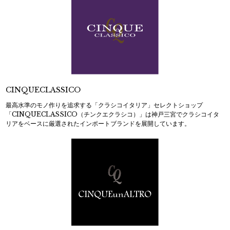
CINQUECLASSICO
最高水準のモノ作りを追求する「クラシコイタリア」セレクトショップ
「CINQUECLASSICO（チンクエクラシコ）」は神戸三宮でクラシコイタ
リアをベースに厳選されたインポートブランドを展開しています。